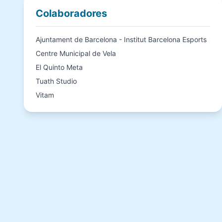
Colaboradores
Ajuntament de Barcelona - Institut Barcelona Esports
Centre Municipal de Vela
El Quinto Meta
Tuath Studio
Vitam