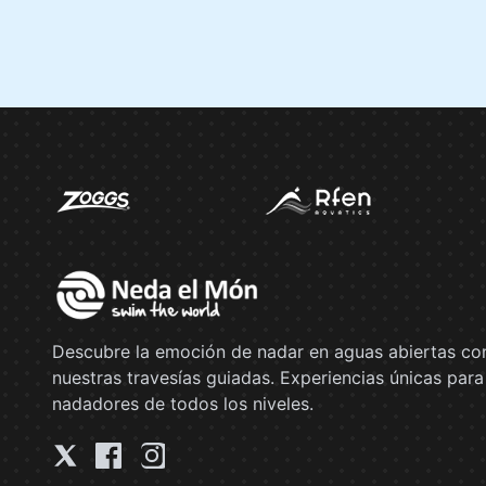
Descubre la emoción de nadar en aguas abiertas co
nuestras travesías guiadas. Experiencias únicas para
nadadores de todos los niveles.