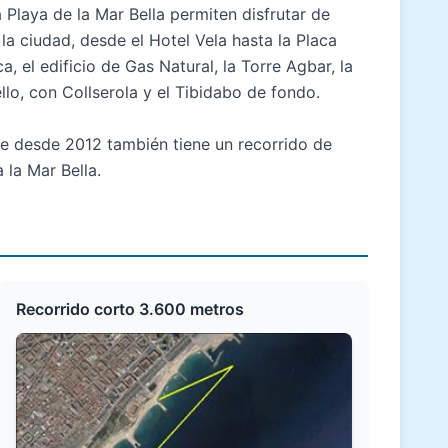
 Playa de la Mar Bella permiten disfrutar de
la ciudad, desde el Hotel Vela hasta la Placa
, el edificio de Gas Natural, la Torre Agbar, la
llo, con Collserola y el Tibidabo de fondo.
ue desde 2012 también tiene un recorrido de
 la Mar Bella.
Recorrido corto 3.600 metros