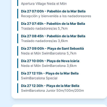
Apertura Village Neda el Món
Día 27 07:00h - Pabellón de la Mar Bella
Recepción y bienvenida a los nadadoresores
Día 27 07:45h - Pabellón de la Mar Bella
Traslado nadadores/as 5,7km
Día 27 08:45h - Pabellón de la Mar Bella
Traslado nadadores/as 3,6km
Día 27 09:00h - Playa de Sant Sebastià
Neda el Món SwimBarcelona 5,7km
Día 27 10:00h - Playa de Nova Icària
Neda el Món SwimBarcelona 3,6km
Día 27 12:15h - Playa de la Mar Bella
SwimBarcelona Special
Día 27 12:30h - Playa de la Mar Bella
SwimBarcelona Junior 50m/100m/200m