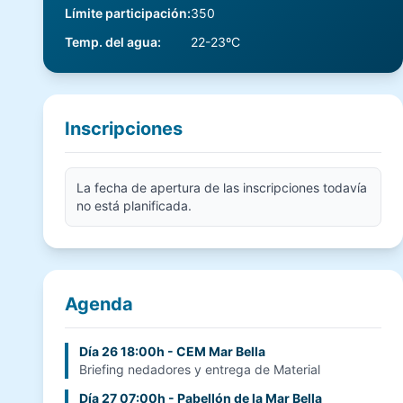
Límite participación
:
350
Temp. del agua
:
22-23ºC
Inscripciones
La fecha de apertura de las inscripciones todavía
no está planificada.
Agenda
Día 26 18:00h - CEM Mar Bella
Briefing nedadores y entrega de Material
Día 27 07:00h - Pabellón de la Mar Bella