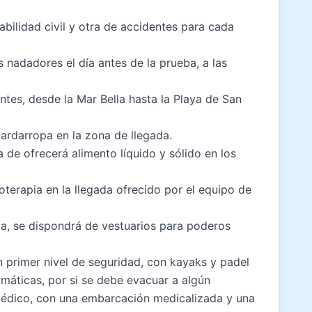
ilidad civil y otra de accidentes para cada
s nadadores el día antes de la prueba, a las
ntes, desde la Mar Bella hasta la Playa de San
ardarropa en la zona de llegada.
de ofrecerá alimento líquido y sólido en los
oterapia en la llegada ofrecido por el equipo de
la, se dispondrá de vestuarios para poderos
 primer nivel de seguridad, con kayaks y padel
máticas, por si se debe evacuar a algún
médico, con una embarcación medicalizada y una