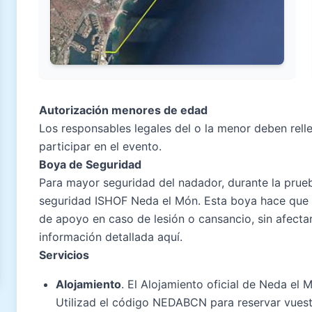
Autorización menores de edad
Los responsables legales del o la menor deben rell
participar en el evento.
Boya de Seguridad
Para mayor seguridad del nadador, durante la prueb
seguridad
ISHOF Neda el Món
. Esta boya hace que 
de apoyo en caso de lesión o cansancio, sin afectar
información detallada
aquí
.
Servicios
Alojamiento
. El Alojamiento oficial de Neda el 
Utilizad el código NEDABCN para reservar vuest