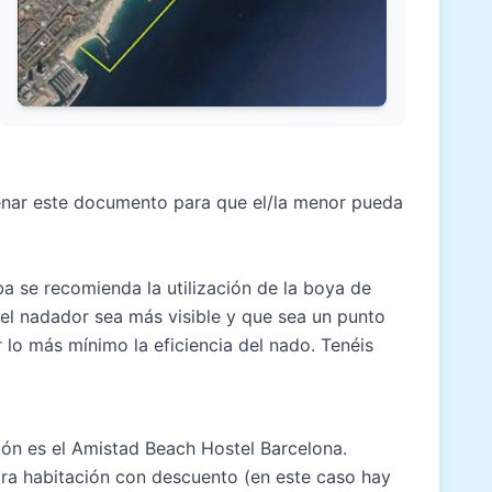
enar
este documento
para que el/la menor pueda
a se recomienda la utilización de la boya de
el nadador sea más visible y que sea un punto
 lo más mínimo la eficiencia del nado. Tenéis
Món es el
Amistad Beach Hostel Barcelona
.
ra habitación con descuento (en este caso hay