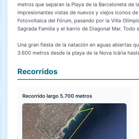
metros que separan la Playa de la Barceloneta de la
impresionantes vistas de nuevos y viejos iconos de 
Fotovoltaica del Fórum, pasando por la Villa Olímpica
Sagrada Familia y el barrio de Diagonal Mar. Todo e
Una gran fiesta de la natación en aguas abiertas q
3.600 metros desde la playa de la Nova Icária hasta
Recorridos
Recorrido largo 5.700 metros