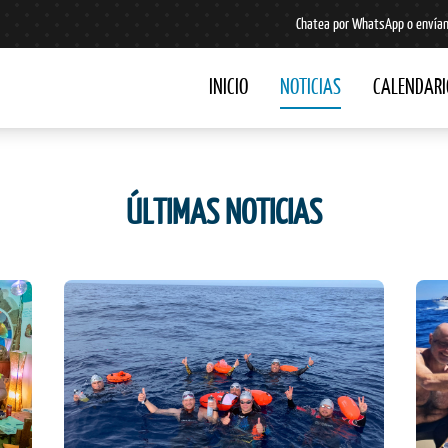
Chatea por WhatsApp o envían
INICIO
NOTICIAS
CALENDARI
ÚLTIMAS NOTICIAS