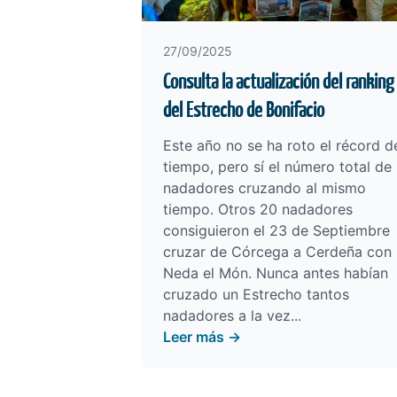
27/09/2025
Consulta la actualización del ranking
del Estrecho de Bonifacio
Este año no se ha roto el récord d
tiempo, pero sí el número total de
nadadores cruzando al mismo
tiempo. Otros 20 nadadores
consiguieron el 23 de Septiembre
cruzar de Córcega a Cerdeña con
Neda el Món. Nunca antes habían
cruzado un Estrecho tantos
nadadores a la vez...
Leer más →