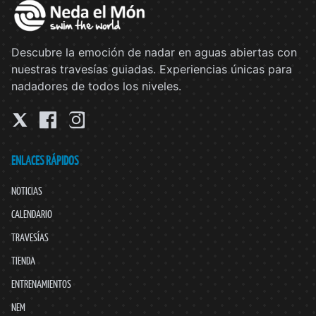
Descubre la emoción de nadar en aguas abiertas con
nuestras travesías guiadas. Experiencias únicas para
nadadores de todos los niveles.
ENLACES RÁPIDOS
NOTICIAS
CALENDARIO
TRAVESÍAS
TIENDA
ENTRENAMIENTOS
NEM