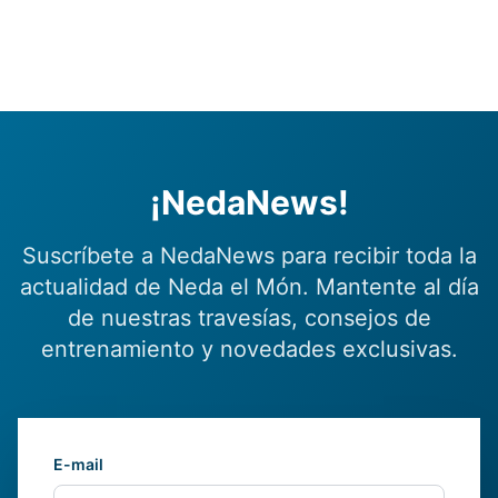
¡NedaNews!
Suscríbete a NedaNews para recibir toda la
actualidad de Neda el Món. Mantente al día
de nuestras travesías, consejos de
entrenamiento y novedades exclusivas.
E-mail