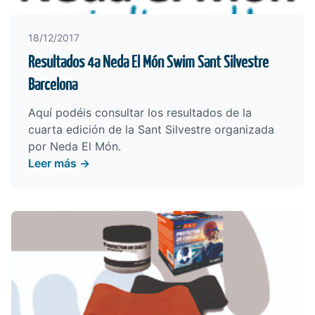
18/12/2017
Resultados 4a Neda El Món Swim Sant Silvestre
Barcelona
Aquí podéis consultar los resultados de la
cuarta edición de la Sant Silvestre organizada
por Neda El Món.
Leer más →