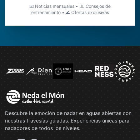
📧 Noticias mensuales • 🏊‍♂️ Consejos de
entrenamiento • 🌊 Ofertas exclusivas
Descubre la emoción de nadar en aguas abiertas con
nuestras travesías guiadas. Experiencias únicas para
nadadores de todos los niveles.