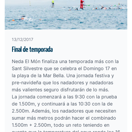
13/12/2017
Final de temporada
Neda El Món finaliza una temporada más con la
Sant Silvestre que se celebra el Domingo 17 en
la playa de la Mar Bella. Una jornada festiva y
pre-navideña que los nadadores y nadadoras
más valientes seguro disfrutarán de lo más.
La jornada comenzará a las 9:30 con la prueba
de 1.500m, y continuará a las 10:30 con la de
2.500m. Además, los nadadores que necesiten
sumar más metros podrán hacer el combinado
1.500m + 2.500m, todo un reto teniendo en