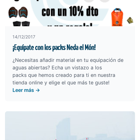
14/12/2017
¡Equípate con los packs Neda el Món!
¿Necesitas añadir material en tu equipación de
aguas abiertas?
Echa un vistazo a los
packs
que hemos creado para ti en nuestra
tienda online y elige el que más te guste!
Leer más →