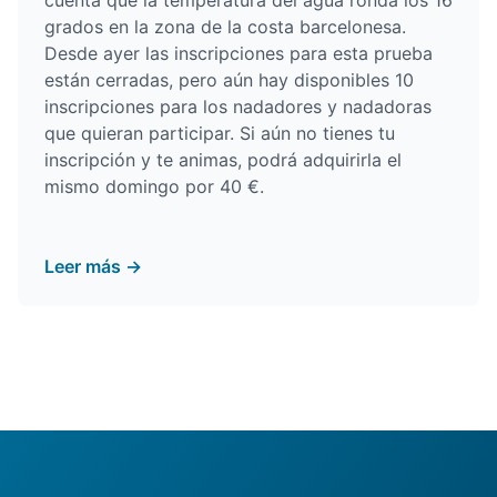
cuenta que la temperatura del agua ronda los 16
grados en la zona de la costa barcelonesa.
Desde ayer las inscripciones para esta prueba
están cerradas, pero aún hay disponibles 10
inscripciones para los nadadores y nadadoras
que quieran participar. Si aún no tienes tu
inscripción y te animas, podrá adquirirla el
mismo domingo por 40 €.
Leer más →