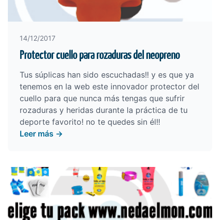
14/12/2017
Protector cuello para rozaduras del neopreno
Tus súplicas han sido escuchadas!! y es que ya
tenemos en la web este innovador protector del
cuello para que nunca más tengas que sufrir
rozaduras y heridas durante la práctica de tu
deporte favorito! no te quedes sin él!!
Leer más →