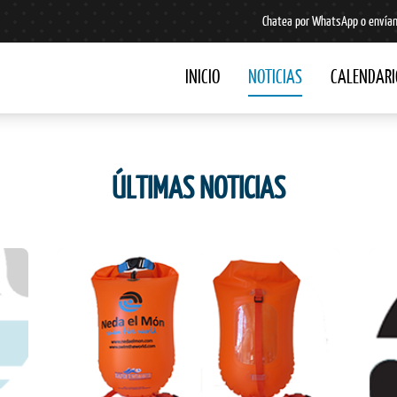
Chatea por WhatsApp o envían
INICIO
NOTICIAS
CALENDARI
ÚLTIMAS NOTICIAS