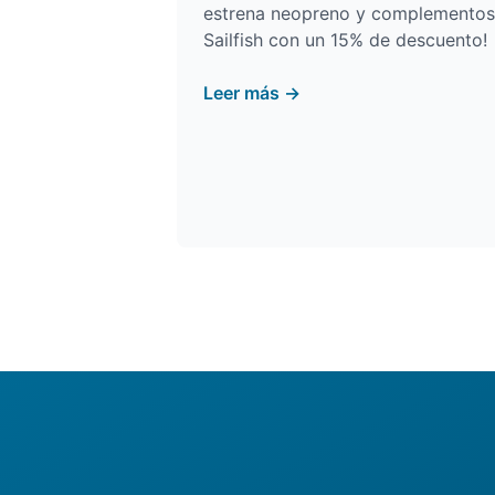
estrena neopreno y complementos
Sailfish con un 15% de descuento!
Leer más →