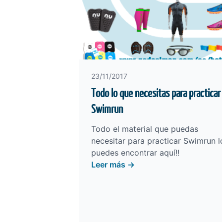
23/11/2017
Todo lo que necesitas para practicar
Swimrun
Todo el material que puedas
necesitar para practicar Swimrun l
puedes encontrar
aquí
!!
Leer más →