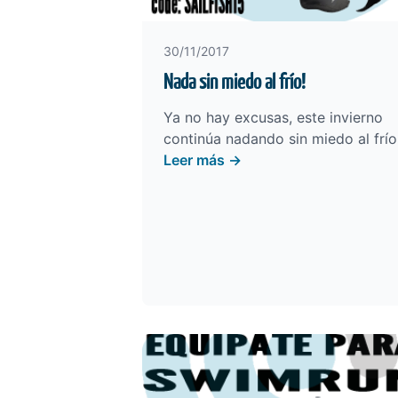
30/11/2017
Nada sin miedo al frío!
Ya no hay excusas, este invierno
continúa nadando sin miedo al frío
Leer más →