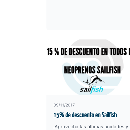
09/11/2017
15% de descuento en Sailfish
¡Aprovecha las últimas unidades y