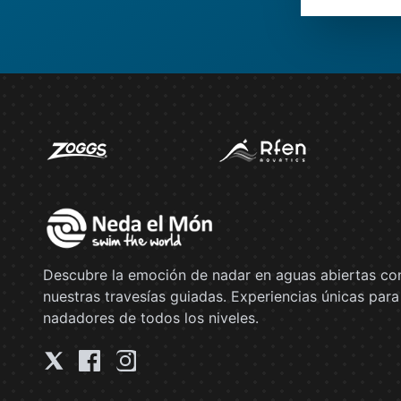
Descubre la emoción de nadar en aguas abiertas co
nuestras travesías guiadas. Experiencias únicas para
nadadores de todos los niveles.