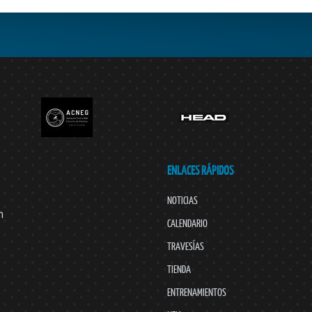
ENLACES RÁPIDOS
NOTICIAS
n
CALENDARIO
TRAVESÍAS
TIENDA
ENTRENAMIENTOS