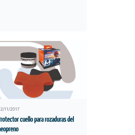
2/11/2017
rotector cuello para rozaduras del
neopreno