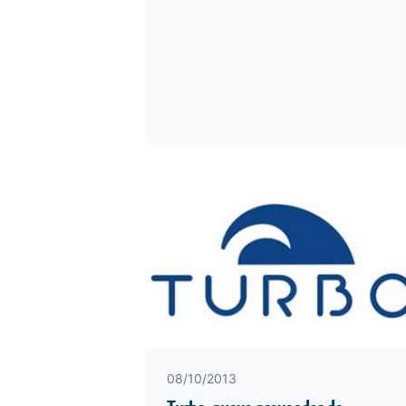
08/10/2013