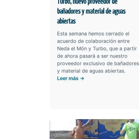
Turbo, nuevo proveedor de
bañadores y material de aguas
abiertas
Esta semana hemos cerrado el
acuerdo de colaboración entre
Neda el Món y Turbo, que a partir
de ahora pasará a ser nuestro
proveedor exclusivo de bañadores
y material de aguas abiertas.
Leer más →