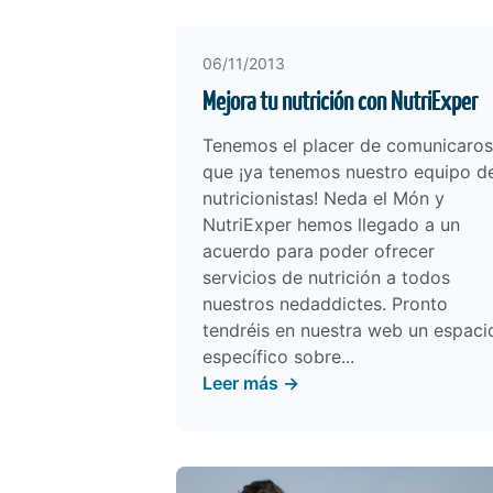
06/11/2013
Mejora tu nutrición con NutriExper
Tenemos el placer de comunicaros
que ¡ya tenemos nuestro equipo d
nutricionistas! Neda el Món y
NutriExper hemos llegado a un
acuerdo para poder ofrecer
servicios de nutrición a todos
nuestros nedaddictes. Pronto
tendréis en nuestra web un espaci
específico sobre...
Leer más →