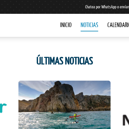
Chatea por WhatsApp o envían
INICIO
NOTICIAS
CALENDARI
ÚLTIMAS NOTICIAS