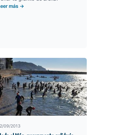
Leer más →
2/09/2013