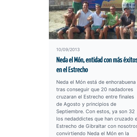
10/09/2013
Neda el Món, entidad con más éxito
en el Estrecho
Neda el Món está de enhorabuena
tras conseguir que 20 nadadores
cruzaran el Estrecho entre finales
de Agosto y principios de
Septiembre. Con estos, ya son 32
los nedaddictes que han cruzado e
Estrecho de Gibraltar con nosotro
convirtiendo Neda el Món en la