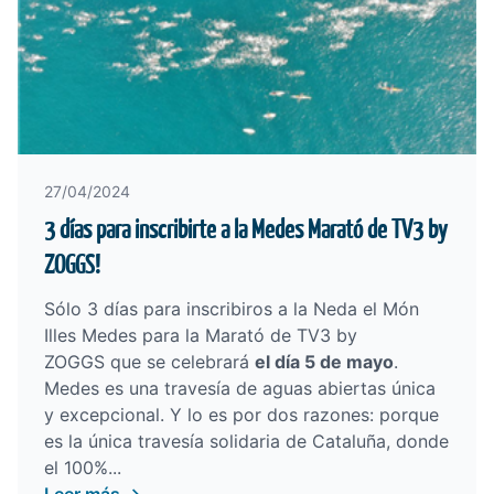
27/04/2024
3 días para inscribirte a la Medes Marató de TV3 by
ZOGGS!
Sólo 3 días para inscribiros a la
Neda el Món
Illes Medes para la Marató de TV3 by
ZOGGS
que se celebrará
el día 5 de mayo
.
Medes es una travesía de aguas abiertas única
y excepcional. Y lo es por dos razones: porque
es la única travesía solidaria de Cataluña, donde
el 100%...