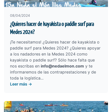
08/04/2024
¿Quieres hacer de kayakista o paddle surf para
Medes 2024?
¡Te necesitamos! ¿Quieres hacer de kayakista o
paddle surf para Medes 2024? ¿Quieres apoyar
a los nadadores en la Medes 2024 como
kayakista o paddle surf? Sólo hace falta que
nos escribas en
info@nedaelmon.com
y te
informaremos de las contraprestaciones y de
toda la logística...
Leer más →