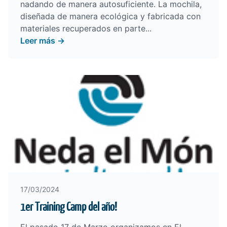
nadando de manera autosuficiente. La mochila,
diseñada de manera ecológica y fabricada con
materiales recuperados en parte...
Leer más →
17/03/2024
1er Training Camp del año!