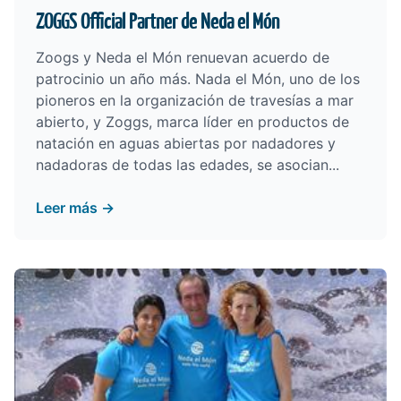
ZOGGS Official Partner de Neda el Món
Zoogs y Neda el Món renuevan acuerdo de
patrocinio un año más. Nada el Món, uno de los
pioneros en la organización de travesías a mar
abierto, y Zoggs, marca líder en productos de
natación en aguas abiertas por nadadores y
nadadoras de todas las edades, se asocian...
Leer más →