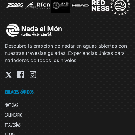
Descubre la emoción de nadar en aguas abiertas con
nuestras travesías guiadas. Experiencias únicas para
nadadores de todos los niveles.
ENLACES RÁPIDOS
NOTICIAS
CALENDARIO
TRAVESÍAS
TIENDA