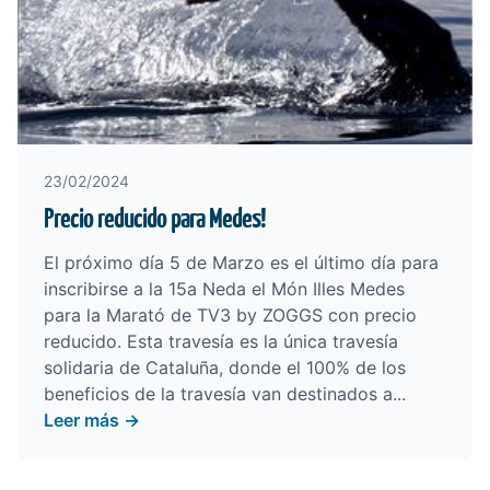
23/02/2024
Precio reducido para Medes!
El próximo día 5 de Marzo es el último día para
inscribirse a la
15a Neda el Món Illes Medes
para la Marató de TV3 by ZOGGS
con precio
reducido. Esta travesía es la única travesía
solidaria de Cataluña, donde el 100% de los
beneficios de la travesía van destinados a...
Leer más →