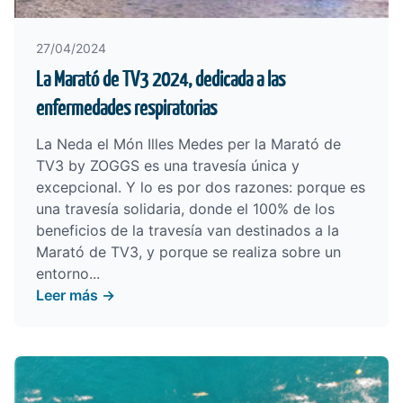
27/04/2024
La Marató de TV3 2024, dedicada a las
enfermedades respiratorias
La
Neda el Món Illes Medes per la Marató de
TV3 by ZOGGS
es una travesía única y
excepcional. Y lo es por dos razones: porque es
una travesía solidaria, donde el 100% de los
beneficios de la travesía van destinados a la
Marató de TV3, y porque se realiza sobre un
entorno...
Leer más →