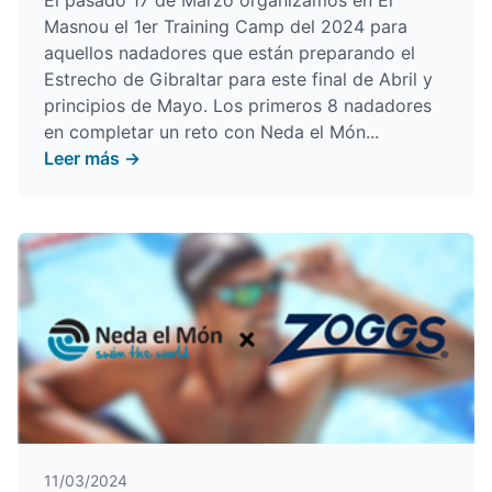
El pasado 17 de Marzo organizamos en El
Masnou el 1er Training Camp del 2024 para
aquellos nadadores que están preparando el
Estrecho de Gibraltar para este final de Abril y
principios de Mayo. Los primeros 8 nadadores
en completar un reto con Neda el Món...
Leer más →
11/03/2024