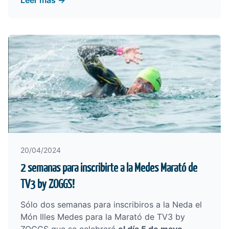
Leer más →
20/04/2024
2 semanas para inscribirte a la Medes Marató de
TV3 by ZOGGS!
Sólo dos semanas para inscribiros a la
Neda el
Món Illes Medes para la Marató de TV3 by