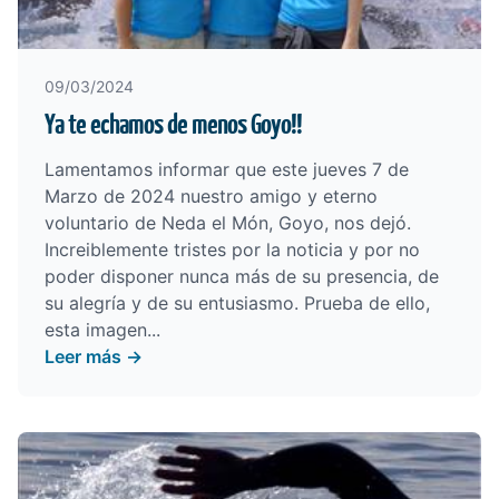
09/03/2024
Ya te echamos de menos Goyo!!
Lamentamos informar que este jueves 7 de
Marzo de 2024 nuestro amigo y eterno
voluntario de Neda el Món, Goyo, nos dejó.
Increiblemente tristes por la noticia y por no
poder disponer nunca más de su presencia, de
su alegría y de su entusiasmo. Prueba de ello,
esta imagen...
Leer más →