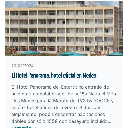
23/02/2024
El Hotel Panorama, hotel oficial en Medes
El
Hotel Panorama
del Estartit ha entrado de
nuevo como colaborador de la
15a Neda el Món
Illes Medes para la Marató de TV3 by ZOGGS
y
será el hotel oficial del evento. Si buscáis
alojamiento, podéis encontrar habitaciones
dobles por sólo 105€ con desayuno incluido...