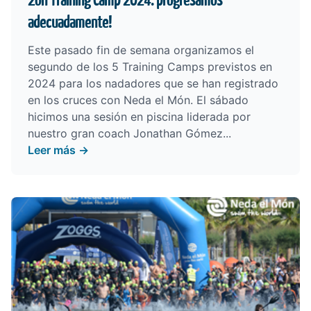
2on Training Camp 2024: progresamos
adecuadamente!
Este pasado fin de semana organizamos el
segundo de los 5 Training Camps previstos en
2024 para los nadadores que se han registrado
en los cruces con Neda el Món. El sábado
hicimos una sesión en piscina liderada por
nuestro gran coach Jonathan Gómez...
Leer más →