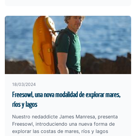
18/03/2024
Freesowl, una nova modalidad de explorar mares,
ríos y lagos
Nuestro nedaddicte James Manresa, presenta
Freesowl, introduciendo una nueva forma de
explorar las costas de mares, ríos y lagos