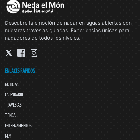
Descubre la emoción de nadar en aguas abiertas con
nuestras travesías guiadas. Experiencias únicas para
nadadores de todos los niveles.
ENLACES RÁPIDOS
NOTICIAS
CALENDARIO
TRAVESÍAS
TIENDA
ENTRENAMIENTOS
NEM