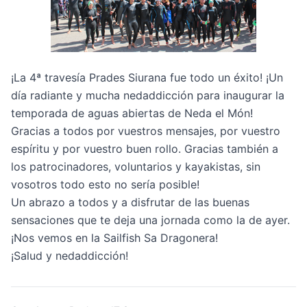
¡La 4ª travesía Prades Siurana fue todo un éxito! ¡Un
día radiante y mucha nedaddicción para inaugurar la
temporada de aguas abiertas de Neda el Món!
Gracias a todos por vuestros mensajes, por vuestro
espíritu y por vuestro buen rollo. Gracias también a
los patrocinadores, voluntarios y kayakistas, sin
vosotros todo esto no sería posible!
Un abrazo a todos y a disfrutar de las buenas
sensaciones que te deja una jornada como la de ayer.
¡Nos vemos en la
Sailfish Sa Dragonera
!
¡Salud y nedaddicción!