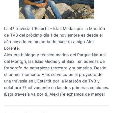
La 4ª travesía L'Estartit - Islas Medas por la Maratón
de TV3 del próximo día 1 de noviembre es desde el
año pasado en memoria de nuestro amigo Alex
Lorente.
Alex era biólogo y técnico marino del Parque Natural
del Montgrí, las Islas Medas y el Baix Ter, además de
fotógrafo de naturaleza terrestre y submarina. Desde
el primer momento Alex se volcó en el proyecto de
una travesía en L'Estartit por la Maratón de TV3 y
colaboró ??activamente en las dos primeras ediciones.
¡Esta travesía va por ti, Alex! ¡Te echamos de menos!