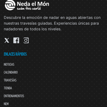
Descubre la emoción de nadar en aguas abiertas con
nuestras travesías guiadas. Experiencias únicas para
nadadores de todos los niveles.
ENLACES RÁPIDOS
NOTICIAS
CALENDARIO
TRAVESÍAS
TIENDA
ENTRENAMIENTOS
NEM