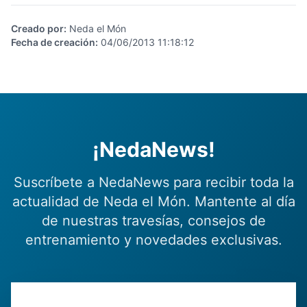
Creado por
:
Neda el Món
Fecha de creación
:
04/06/2013 11:18:12
¡NedaNews!
Suscríbete a NedaNews para recibir toda la
actualidad de Neda el Món. Mantente al día
de nuestras travesías, consejos de
entrenamiento y novedades exclusivas.