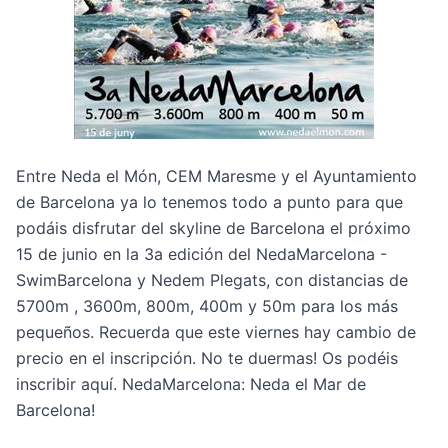
Entre Neda el Món, CEM Maresme y el Ayuntamiento
de Barcelona ya lo tenemos todo a punto para que
podáis disfrutar del skyline de Barcelona el próximo
15 de junio en la 3a edición del NedaMarcelona -
SwimBarcelona y Nedem Plegats, con distancias de
5700m , 3600m, 800m, 400m y 50m para los más
pequeños. Recuerda que este viernes hay cambio de
precio en el inscripción. No te duermas! Os podéis
inscribir
aquí
. NedaMarcelona: Neda el Mar de
Barcelona!