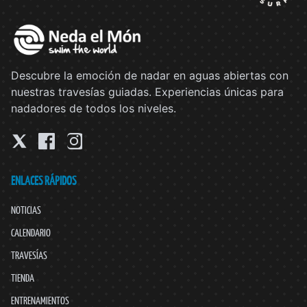
Descubre la emoción de nadar en aguas abiertas con
nuestras travesías guiadas. Experiencias únicas para
nadadores de todos los niveles.
ENLACES RÁPIDOS
NOTICIAS
CALENDARIO
TRAVESÍAS
TIENDA
ENTRENAMIENTOS