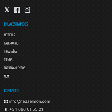
ENLACES RÁPIDOS
NOTICIAS
CALENDARIO
TRAVESÍAS
TIENDA
ENTRENAMIENTOS
NEM
CONTACTO
📧 info@nedaelmon.com
📱 +34 666 01 55 21