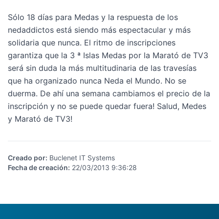
Sólo 18 días para Medas y la respuesta de los
nedaddictos está siendo más espectacular y más
solidaria que nunca. El ritmo de inscripciones
garantiza que la
3 ª Islas Medas por la Marató de TV3
será sin duda la más multitudinaria de las travesías
que ha organizado nunca Neda el Mundo. No se
duerma. De ahí una semana cambiamos el precio de la
inscripción y no se puede quedar fuera! Salud, Medes
y Marató de TV3!
Creado por
:
Buclenet IT Systems
Fecha de creación
:
22/03/2013 9:36:28