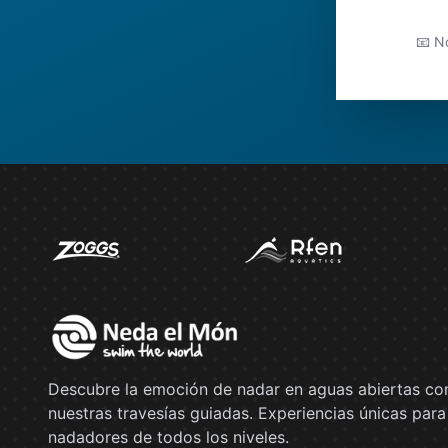
📧 No
Descubre la emoción de nadar en aguas abiertas co
nuestras travesías guiadas. Experiencias únicas para
nadadores de todos los niveles.