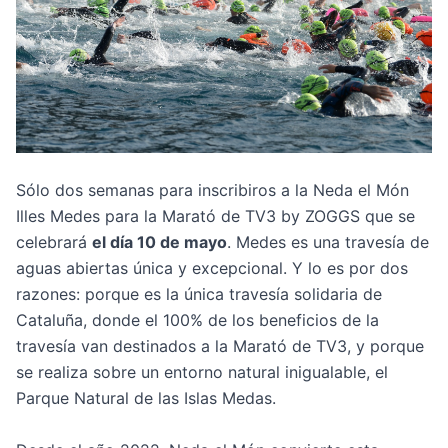
Sólo dos semanas para inscribiros a la
Neda el Món
Illes Medes para la Marató de TV3 by ZOGGS
que se
celebrará
el día 10 de mayo
. Medes es una travesía de
aguas abiertas única y excepcional. Y lo es por dos
razones: porque es la única travesía solidaria de
Cataluña, donde el 100% de los beneficios de la
travesía van destinados a la Marató de TV3, y porque
se realiza sobre un entorno natural inigualable, el
Parque Natural de las Islas Medas.