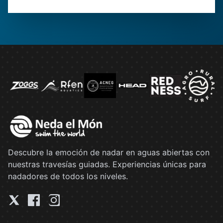
Descubre la emoción de nadar en aguas abiertas con
nuestras travesías guiadas. Experiencias únicas para
nadadores de todos los niveles.