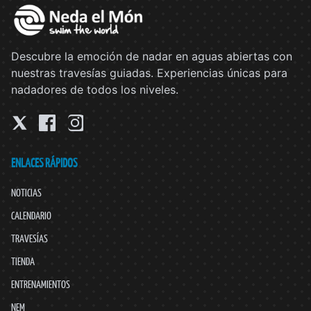
Descubre la emoción de nadar en aguas abiertas con
nuestras travesías guiadas. Experiencias únicas para
nadadores de todos los niveles.
ENLACES RÁPIDOS
NOTICIAS
CALENDARIO
TRAVESÍAS
TIENDA
ENTRENAMIENTOS
NEM