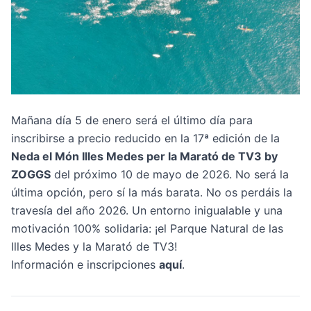
Mañana día 5 de enero será el último día para
inscribirse a precio reducido en la 17ª edición de la
Neda el Món Illes Medes per la Marató de TV3 by
ZOGGS
del próximo 10 de mayo de 2026. No será la
última opción, pero sí la más barata. No os perdáis la
travesía del año 2026. Un entorno inigualable y una
motivación 100% solidaria: ¡el Parque Natural de las
Illes Medes y la Marató de TV3!
Información e inscripciones
aquí
.