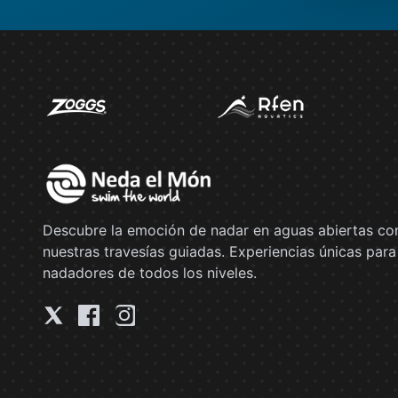
Descubre la emoción de nadar en aguas abiertas co
nuestras travesías guiadas. Experiencias únicas para
nadadores de todos los niveles.