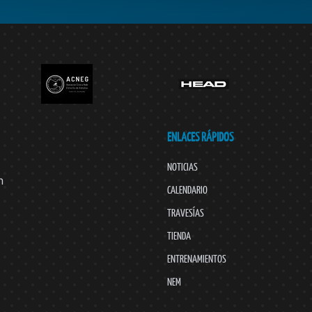
ENLACES RÁPIDOS
NOTICIAS
n
CALENDARIO
TRAVESÍAS
TIENDA
ENTRENAMIENTOS
NEM