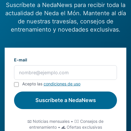
Suscríbete a NedaNews para recibir toda la
actualidad de Neda el Món. Mantente al día
de nuestras travesías, consejos de
entrenamiento y novedades exclusivas.
E-mail
Acepto las
condiciones de uso
Suscríbete a NedaNews
📧 Noticias mensuales • 🏊‍♂️ Consejos de
entrenamiento • 🌊 Ofertas exclusivas