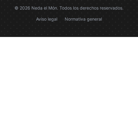
© 2026 Neda el Món. Todos los derechos reservados.
Aviso legal
Normativa general