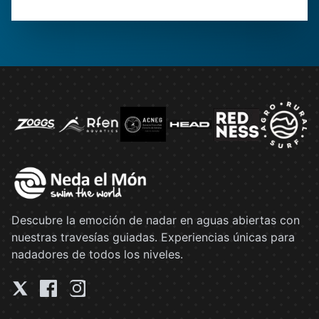
Descubre la emoción de nadar en aguas abiertas con
nuestras travesías guiadas. Experiencias únicas para
nadadores de todos los niveles.