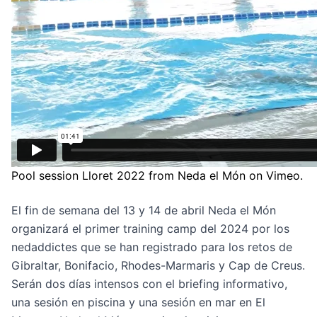
Pool session Lloret 2022
from
Neda el Món
on
Vimeo
.
El fin de semana del 13 y 14 de abril Neda el Món
organizará el primer training camp del 2024 por los
nedaddictes que se han registrado para los retos de
Gibraltar, Bonifacio, Rhodes-Marmaris y Cap de Creus.
Serán dos días intensos con el briefing informativo,
una sesión en piscina y una sesión en mar en El