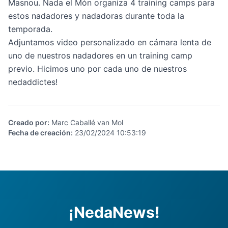
Masnou. Nada el Món organiza 4 training camps para
estos nadadores y nadadoras durante toda la
temporada.
Adjuntamos video personalizado en cámara lenta de
uno de nuestros nadadores en un training camp
previo. Hicimos uno por cada uno de nuestros
nedaddictes!
Creado por
:
Marc Caballé van Mol
Fecha de creación
:
23/02/2024 10:53:19
¡NedaNews!