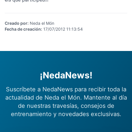
Creado por
:
Neda el Món
Fecha de creación
:
17/07/2012 11:13:54
¡NedaNews!
Suscríbete a NedaNews para recibir toda la
actualidad de Neda el Món. Mantente al día
de nuestras travesías, consejos de
entrenamiento y novedades exclusivas.