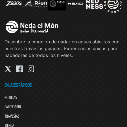
Descubre la emoción de nadar en aguas abiertas con
nuestras travesías guiadas. Experiencias únicas para
nadadores de todos los niveles.
ENLACES RÁPIDOS
NOTICIAS
CALENDARIO
TRAVESÍAS
TIENDA