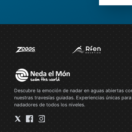
Descubre la emoción de nadar en aguas abiertas co
nuestras travesías guiadas. Experiencias únicas para
nadadores de todos los niveles.