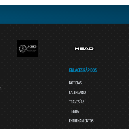
ENLACES RÁPIDOS
NOTICIAS
n
CALENDARIO
TRAVESÍAS
TIENDA
ENTRENAMIENTOS