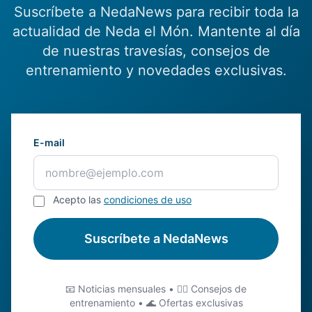
Suscríbete a NedaNews para recibir toda la
actualidad de Neda el Món. Mantente al día
de nuestras travesías, consejos de
entrenamiento y novedades exclusivas.
E-mail
Acepto las
condiciones de uso
Suscríbete a NedaNews
📧 Noticias mensuales • 🏊‍♂️ Consejos de
entrenamiento • 🌊 Ofertas exclusivas