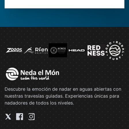
Descubre la emoción de nadar en aguas abiertas con
nuestras travesías guiadas. Experiencias únicas para
nadadores de todos los niveles.