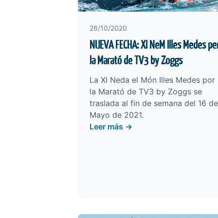
26/10/2020
NUEVA FECHA: XI NeM Illes Medes pe
la Marató de TV3 by Zoggs
La XI Neda el Món Illes Medes por
la Marató de TV3 by Zoggs se
traslada al fin de semana del 16 de
Mayo de 2021.
Leer más →