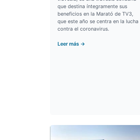
que destina íntegramente sus
beneficios en la Marató de TV3,
que este año se centra en la lucha
contra el coronavirus.
Leer más →