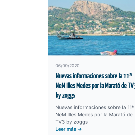
06/09/2020
Nuevas informaciones sobre la 11ª
NeM Illes Medes por la Marató de TV
by zoggs
Nuevas informaciones sobre la 11ª
NeM Illes Medes por la Marató de
TV3 by zoggs
Leer más →