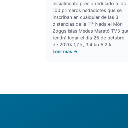
inicialmente precio reducido a los
100 primeros nedadictes que se
inscriban en cualquier de las 3
distancias de la
11ª Neda el Món
Zoggs Islas Medas Marató TV3
qu
tendrá lugar el día 25 de octubre
de 2020: 1,7 k, 3,4 ko 5,2 k.
Leer más →