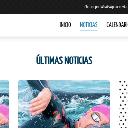
Chatea por WhatsApp o envían
INICIO
NOTICIAS
CALENDARI
ÚLTIMAS NOTICIAS