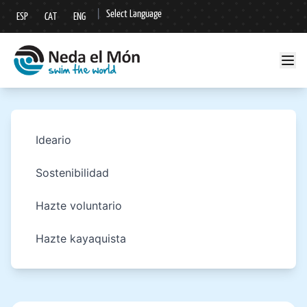
|
Select Language
ESP
CAT
ENG
▼
Ideario
Sostenibilidad
Hazte voluntario
Hazte kayaquista