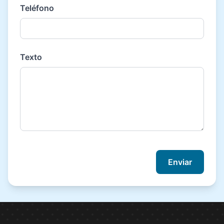
Teléfono
Texto