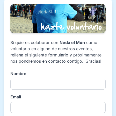
Si quieres colaborar con
Neda el Món
como
voluntario en alguno de nuestros eventos,
rellena el siguiente formulario y próximamente
nos pondremos en contacto contigo. ¡Gracias!
Nombre
Email