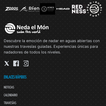
Descubre la emoción de nadar en aguas abiertas con
nuestras travesías guiadas. Experiencias únicas para
nadadores de todos los niveles.
ENLACES RÁPIDOS
NOTICIAS
CALENDARIO
TRAVESÍAS