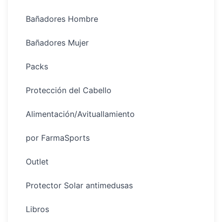
Bañadores Hombre
Bañadores Mujer
Packs
Protección del Cabello
Alimentación/Avituallamiento
por FarmaSports
Outlet
Protector Solar antimedusas
Libros