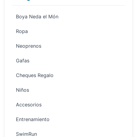
Boya Neda el Món
Ropa
Neoprenos
Gafas
Cheques Regalo
Niños
Accesorios
Entrenamiento
SwimRun