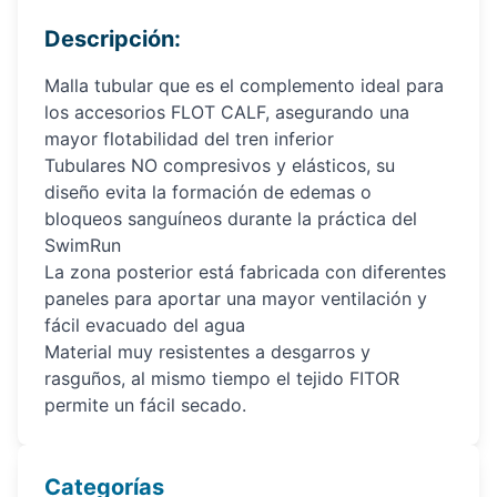
Descripción:
Malla tubular que es el complemento ideal para
los accesorios FLOT CALF, asegurando una
mayor flotabilidad del tren inferior
Tubulares NO compresivos y elásticos, su
diseño evita la formación de edemas o
bloqueos sanguíneos durante la práctica del
SwimRun
La zona posterior está fabricada con diferentes
paneles para aportar una mayor ventilación y
fácil evacuado del agua
Material muy resistentes a desgarros y
rasguños, al mismo tiempo el tejido FITOR
permite un fácil secado.
Categorías