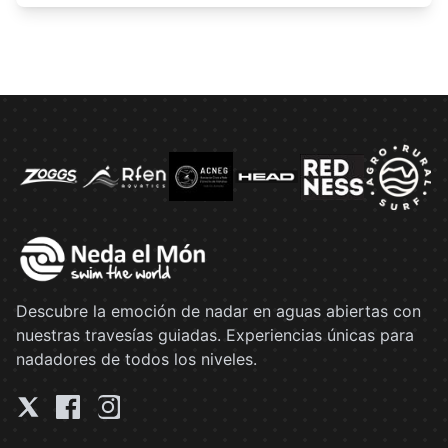
Descubre la emoción de nadar en aguas abiertas con
nuestras travesías guiadas. Experiencias únicas para
nadadores de todos los niveles.