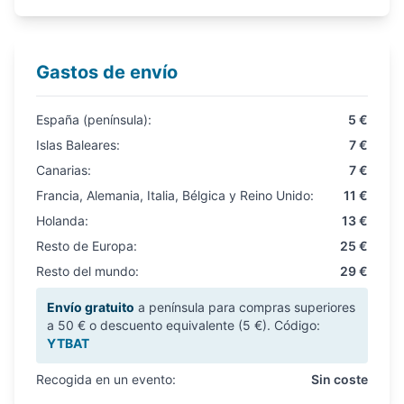
Gastos de envío
España (península):
5 €
Islas Baleares:
7 €
Canarias:
7 €
Francia, Alemania, Italia, Bélgica y Reino Unido:
11 €
Holanda:
13 €
Resto de Europa:
25 €
Resto del mundo:
29 €
Envío gratuito
a península para compras superiores
a 50 € o descuento equivalente (5 €). Código:
YTBAT
Recogida en un evento:
Sin coste