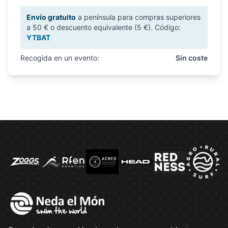
Envío gratuito
a península para compras superiores
a 50 € o descuento equivalente (5 €). Código:
YTBAT
Recogida en un evento:
Sin coste