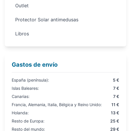
Outlet
Protector Solar antimedusas
Libros
Gastos de envío
España (península):
5 €
Islas Baleares:
7 €
Canarias:
7 €
Francia, Alemania, Italia, Bélgica y Reino Unido:
11 €
Holanda:
13 €
Resto de Europa:
25 €
Resto del mundo:
29 €