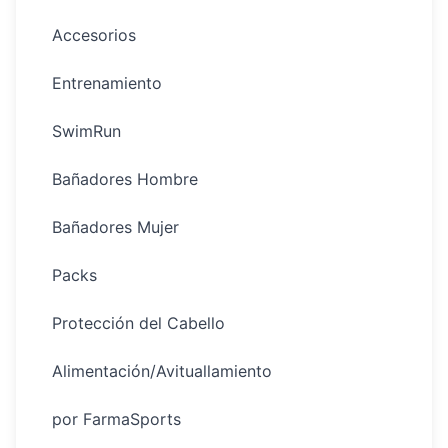
Accesorios
Entrenamiento
SwimRun
Bañadores Hombre
Bañadores Mujer
Packs
Protección del Cabello
Alimentación/Avituallamiento
por FarmaSports