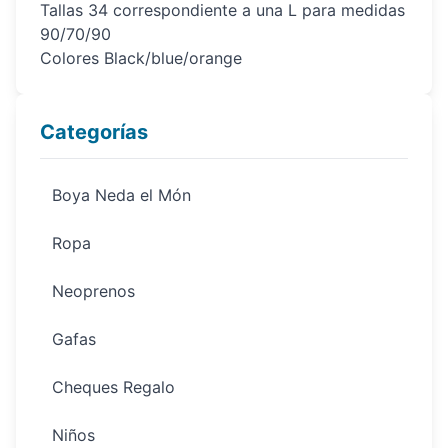
Tallas 34 correspondiente a una L para medidas
90/70/90
Colores Black/blue/orange
Categorías
Boya Neda el Món
Ropa
Neoprenos
Gafas
Cheques Regalo
Niños