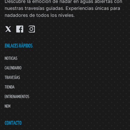
Descubre la emoción de nadar en aguas abiertas con
nuestras travesías guiadas. Experiencias únicas para
nadadores de todos los niveles.
ENLACES RÁPIDOS
NOTICIAS
CALENDARIO
TRAVESÍAS
TIENDA
ENTRENAMIENTOS
NEM
CONTACTO