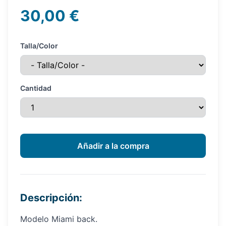
30,00 €
Talla/Color
Cantidad
Descripción:
Modelo Miami back.