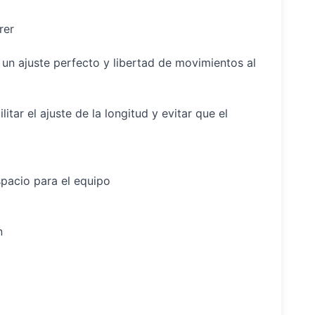
rer
 un ajuste perfecto y libertad de movimientos al
itar el ajuste de la longitud y evitar que el
espacio para el equipo
n