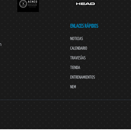
ENLACES RÁPIDOS
NOTICIAS
n
CALENDARIO
TRAVESÍAS
TIENDA
ENTRENAMIENTOS
NEM