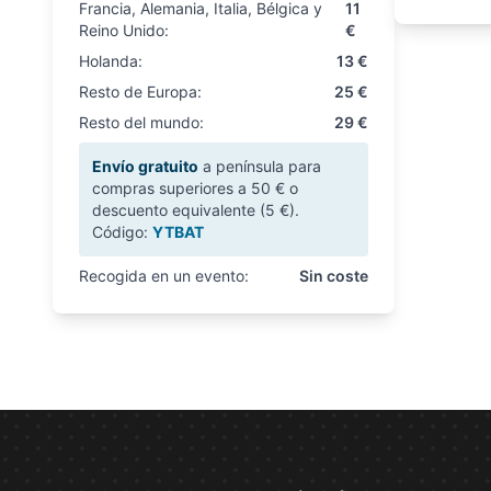
Francia, Alemania, Italia, Bélgica y
11
Reino Unido:
€
Holanda:
13 €
Resto de Europa:
25 €
Resto del mundo:
29 €
Envío gratuito
a península para
compras superiores a 50 € o
descuento equivalente (5 €).
Código:
YTBAT
Recogida en un evento:
Sin coste