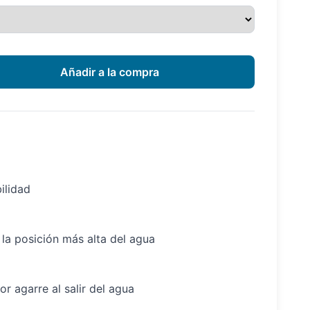
ilidad
a la posición más alta del agua
or agarre al salir del agua