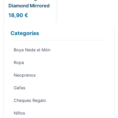
Diamond Mirrored
18,90 €
Categorías
Boya Neda el Món
Ropa
Neoprenos
Gafas
Cheques Regalo
Niños