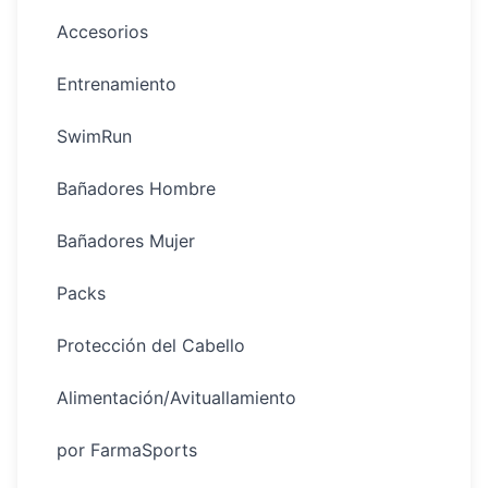
Accesorios
Entrenamiento
SwimRun
Bañadores Hombre
Bañadores Mujer
Packs
Protección del Cabello
Alimentación/Avituallamiento
por FarmaSports