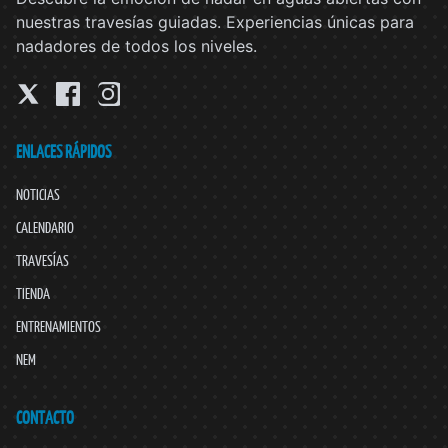
nuestras travesías guiadas. Experiencias únicas para
nadadores de todos los niveles.
ENLACES RÁPIDOS
NOTICIAS
CALENDARIO
TRAVESÍAS
TIENDA
ENTRENAMIENTOS
NEM
CONTACTO