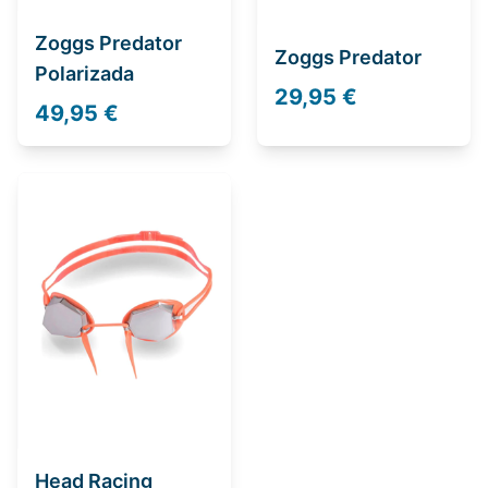
Zoggs Predator
Zoggs Predator
Polarizada
29,95 €
49,95 €
Head Racing