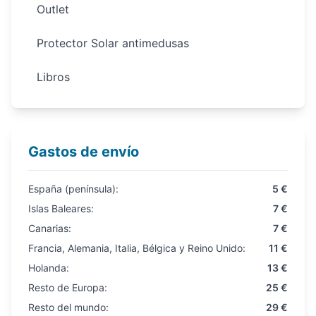
Outlet
Protector Solar antimedusas
Libros
Gastos de envío
España (península):
5 €
Islas Baleares:
7 €
Canarias:
7 €
Francia, Alemania, Italia, Bélgica y Reino Unido:
11 €
Holanda:
13 €
Resto de Europa:
25 €
Resto del mundo:
29 €