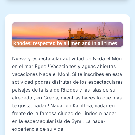
Nueva y espectacular actividad de Neda el Món
en el mar Egeo!! Vacaciones y aguas abiertas...
vacaciones Nada el Món!! Si te inscribes en esta
actividad podrás disfrutar de los espectaculares
paisajes de la isla de Rhodes y las islas de su
alrededor, en Grecia, mientras haces lo que más
te gusta: nadar!! Nadar en Kallithea, nadar en
frente de la famosa ciudad de Lindos o nadar
en la espectacular isla de Symi. La nada-
experiencia de su vida!