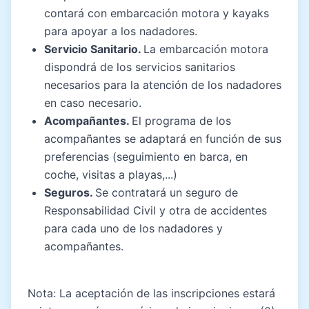
contará con embarcación motora y kayaks
para apoyar a los nadadores.
Servicio Sanitario.
La embarcación motora
dispondrá de los servicios sanitarios
necesarios para la atención de los nadadores
en caso necesario.
Acompañantes.
El programa de los
acompañantes se adaptará en función de sus
preferencias (seguimiento en barca, en
coche, visitas a playas,...)
Seguros.
Se contratará un seguro de
Responsabilidad Civil y otra de accidentes
para cada uno de los nadadores y
acompañantes.
Nota: La aceptación de las inscripciones estará