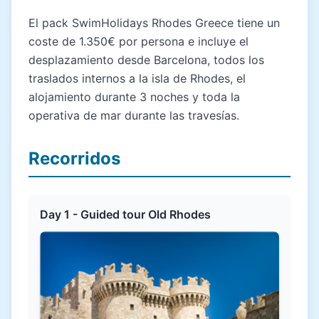
El pack SwimHolidays Rhodes Greece tiene un
coste de 1.350€ por persona e incluye el
desplazamiento desde Barcelona, todos los
traslados internos a la isla de Rhodes, el
alojamiento durante 3 noches y toda la
operativa de mar durante las travesías.
Recorridos
Day 1 - Guided tour Old Rhodes