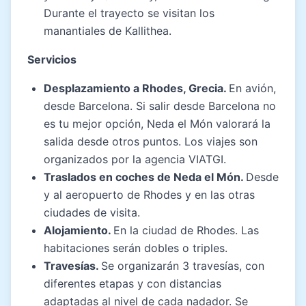
Durante el trayecto se visitan los
manantiales de Kallithea.
Servicios
Desplazamiento a Rhodes, Grecia.
En avión,
desde Barcelona. Si salir desde Barcelona no
es tu mejor opción, Neda el Món valorará la
salida desde otros puntos. Los viajes son
organizados por la agencia VIATGI.
Traslados en coches de Neda el Món.
Desde
y al aeropuerto de Rhodes y en las otras
ciudades de visita.
Alojamiento.
En la ciudad de Rhodes. Las
habitaciones serán dobles o triples.
Travesías.
Se organizarán 3 travesías, con
diferentes etapas y con distancias
adaptadas al nivel de cada nadador. Se