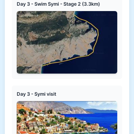
Day 3 - Swim Symi - Stage 2 (3.3km)
Day 3 - Symi visit