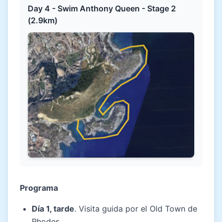
Day 4 - Swim Anthony Queen - Stage 2
(2.9km)
Programa
Día 1, tarde
. Visita guida por el Old Town de
Rhodes.