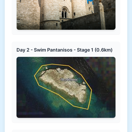
Day 2 - Swim Pantanisos - Stage 1 (0.6km)