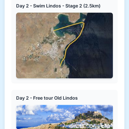
Day 2 - Swim Lindos - Stage 2 (2.5km)
Day 2 - Free tour Old Lindos