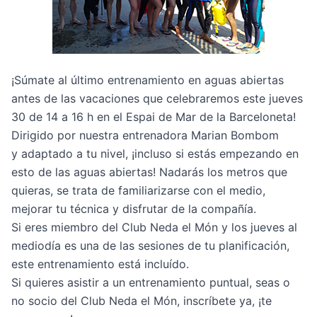
¡Súmate al último entrenamiento en aguas abiertas
antes de las vacaciones que celebraremos este jueves
30 de 14 a 16 h en el Espai de Mar de la Barceloneta!
Dirigido por nuestra entrenadora Marian Bombom
y adaptado a tu nivel, ¡incluso si estás empezando en
esto de las aguas abiertas! Nadarás los metros que
quieras, se trata de familiarizarse con el medio,
mejorar tu técnica y disfrutar de la compañía.
Si eres miembro del Club Neda el Món y los jueves al
mediodía es una de las sesiones de tu planificación,
este entrenamiento está incluído.
Si quieres asistir a un entrenamiento puntual, seas o
no socio del Club Neda el Món, inscríbete ya, ¡te