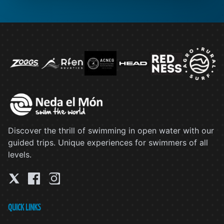
Discover the thrill of swimming in open water with our
guided trips. Unique experiences for swimmers of all
levels.
QUICK LINKS