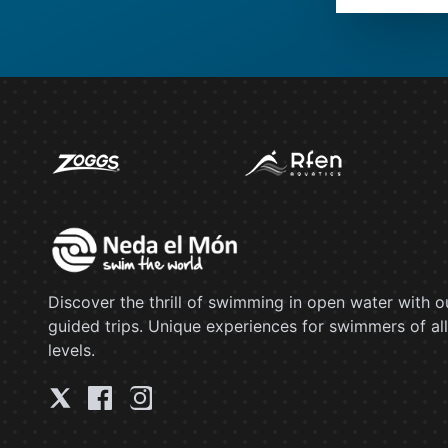
Discover the thrill of swimming in open water with o
guided trips. Unique experiences for swimmers of all
levels.