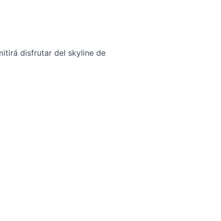
tirá disfrutar del skyline de