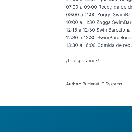
07:00 a 09:00 Recogida de d
09:00 a 11:00 Zoggs SwimBar
10:00 a 11:30 Zoggs SwimBar
12:15 a 12:30 SwimBarcelona 
12:30 a 13:30 SwimBarcelona
13:30 a 16:00 Comida de rec
¡Te esperamos!
Author
:
Buclenet IT Systems