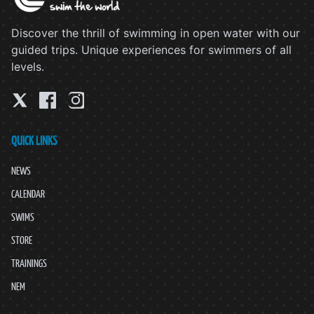
Discover the thrill of swimming in open water with our
guided trips. Unique experiences for swimmers of all
levels.
QUICK LINKS
NEWS
CALENDAR
SWIMS
STORE
TRAININGS
NEM