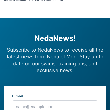
NedaNews!
Subscribe to NedaNews to receive all the
latest news from Neda el Món. Stay up to
date on our swims, training tips, and
exclusive news.
E-mail