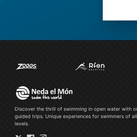
Discover the thrill of swimming in open water with o
guided trips. Unique experiences for swimmers of all
levels.