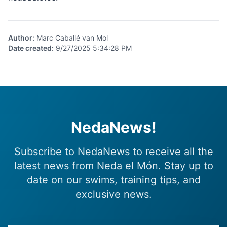
Author
:
Marc Caballé van Mol
Date created
:
9/27/2025 5:34:28 PM
NedaNews!
Subscribe to NedaNews to receive all the
latest news from Neda el Món. Stay up to
date on our swims, training tips, and
exclusive news.