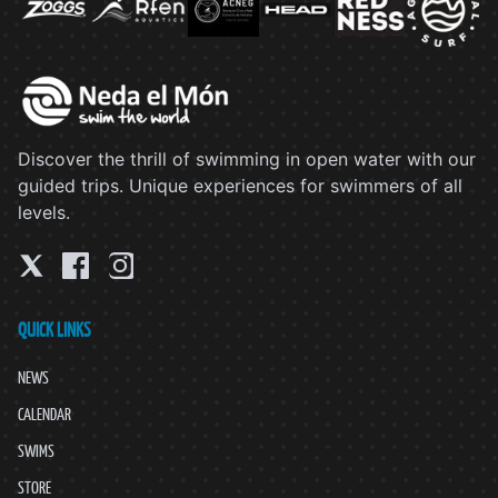
Discover the thrill of swimming in open water with our
guided trips. Unique experiences for swimmers of all
levels.
QUICK LINKS
NEWS
CALENDAR
SWIMS
STORE