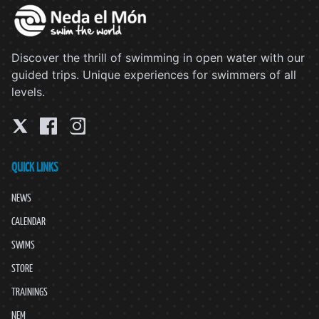
Discover the thrill of swimming in open water with our
guided trips. Unique experiences for swimmers of all
levels.
QUICK LINKS
NEWS
CALENDAR
SWIMS
STORE
TRAININGS
NEM