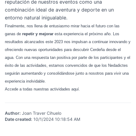
reputación de nuestros eventos como una
combinación ideal de aventura y deporte en un
entorno natural inigualable.
Finalmente, nos llena de entusiasmo mirar hacia el futuro con las
ganas de
repetir y mejorar
esta experiencia el próximo año. Los
resultados alcanzados este 2023 nos impulsan a continuar innovando y
ofreciendo nuevas oportunidades para descubrir Cerdeña desde el
agua. Con una respuesta tan positiva por parte de los participantes y el
éxito de las actividades, estamos convencidos de que los Nedadictes
seguirán aumentando y consolidándose junto a nosotros para vivir una
experiencia inolvidable.
Accede a todas nuestras actividades
aquí.
Author
:
Joan Traver Cihuelo
Date created
:
10/1/2024 10:18:54 AM