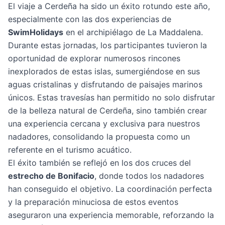
El viaje a Cerdeña ha sido un éxito rotundo este año,
especialmente con las dos experiencias de
SwimHolidays
en el archipiélago de La Maddalena.
Durante estas jornadas, los participantes tuvieron la
oportunidad de explorar numerosos rincones
inexplorados de estas islas, sumergiéndose en sus
aguas cristalinas y disfrutando de paisajes marinos
únicos. Estas travesías han permitido no solo disfrutar
de la belleza natural de Cerdeña, sino también crear
una experiencia cercana y exclusiva para nuestros
nadadores, consolidando la propuesta como un
referente en el turismo acuático.
El éxito también se reflejó en los dos cruces del
estrecho de Bonifacio
, donde todos los nadadores
han conseguido el objetivo. La coordinación perfecta
y la preparación minuciosa de estos eventos
aseguraron una experiencia memorable, reforzando la