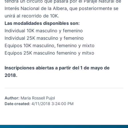
tendrá un circuito que pasará por el Paraje Natural de
Interés Nacional de la Albera, que posteriormente se
unirá al recorrido de 10K.
Las modalidades disponibles son:
Individual 10K masculino y femenino
Individual 25K masculino y femenino
Equipos 10K masculino, femenino y mixto
Equipos 25K masculino femenino y mitxo
Inscripciones abiertas a partir del 1 de mayo de
2018.
Author
:
Maria Rossell Pujol
Date created
:
4/11/2018 3:24:00 PM