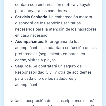
contará con embarcación motora y kayaks
para apoyar a los nadadores.
Servicio Sanitario.
La embarcación motora
dispondrá de los servicios sanitarios
necesarios para la atención de los nadadores
en caso necesario.
Acompañantes.
El programa de los
acompañantes se adaptará en función de sus
preferencias (seguimiento en barca, en
coche, visitas a playas,...)
Seguros.
Se contratará un seguro de
Responsabilidad Civil y otra de accidentes
para cada uno de los nadadores y
acompañantes.
Nota: La aceptación de las inscripciones estará