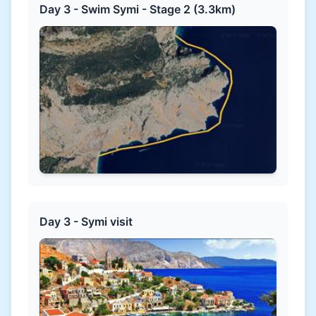
Day 3 - Swim Symi - Stage 2 (3.3km)
Day 3 - Symi visit