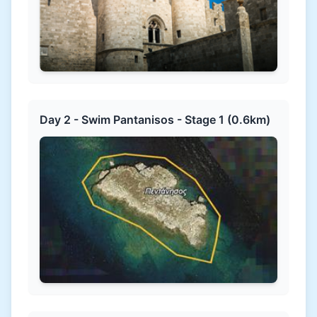
Day 2 - Swim Pantanisos - Stage 1 (0.6km)