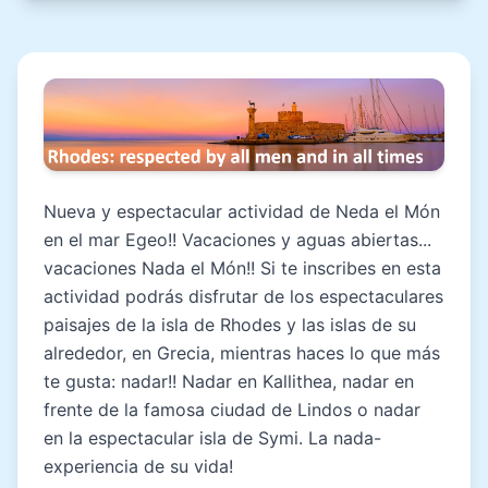
Nueva y espectacular actividad de Neda el Món
en el mar Egeo!! Vacaciones y aguas abiertas...
vacaciones Nada el Món!! Si te inscribes en esta
actividad podrás disfrutar de los espectaculares
paisajes de la isla de Rhodes y las islas de su
alrededor, en Grecia, mientras haces lo que más
te gusta: nadar!! Nadar en Kallithea, nadar en
frente de la famosa ciudad de Lindos o nadar
en la espectacular isla de Symi. La nada-
experiencia de su vida!