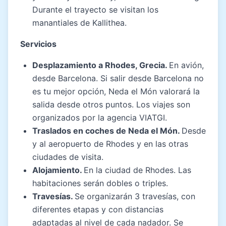
Durante el trayecto se visitan los
manantiales de Kallithea.
Servicios
Desplazamiento a Rhodes, Grecia.
En avión,
desde Barcelona. Si salir desde Barcelona no
es tu mejor opción, Neda el Món valorará la
salida desde otros puntos. Los viajes son
organizados por la agencia VIATGI.
Traslados en coches de Neda el Món.
Desde
y al aeropuerto de Rhodes y en las otras
ciudades de visita.
Alojamiento.
En la ciudad de Rhodes. Las
habitaciones serán dobles o triples.
Travesías.
Se organizarán 3 travesías, con
diferentes etapas y con distancias
adaptadas al nivel de cada nadador. Se