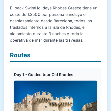
El pack SwimHolidays Rhodes Greece tiene un
coste de 1.350€ por persona e incluye el
desplazamiento desde Barcelona, todos los
traslados internos a la isla de Rhodes, el
alojamiento durante 3 noches y toda la
operativa de mar durante las travesías.
Routes
Day 1 - Guided tour Old Rhodes