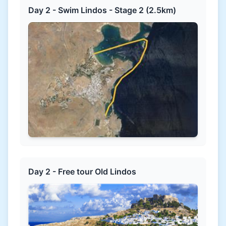
Day 2 - Swim Lindos - Stage 2 (2.5km)
Day 2 - Free tour Old Lindos