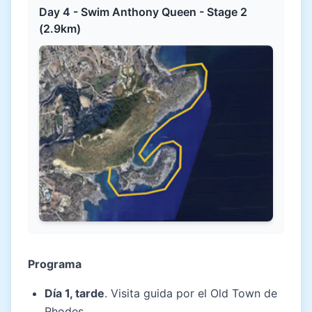
Day 4 - Swim Anthony Queen - Stage 2
(2.9km)
Programa
Día 1, tarde
. Visita guida por el Old Town de
Rhodes.