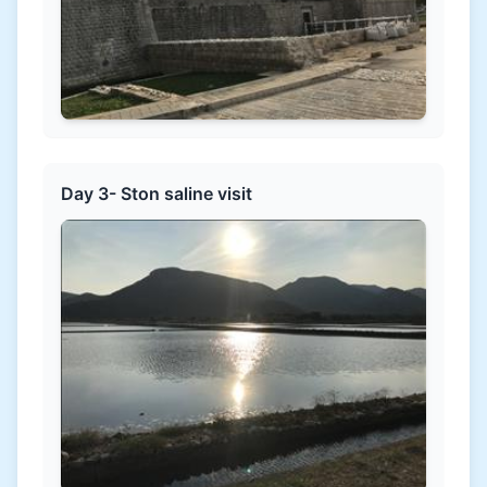
Day 3- Ston saline visit