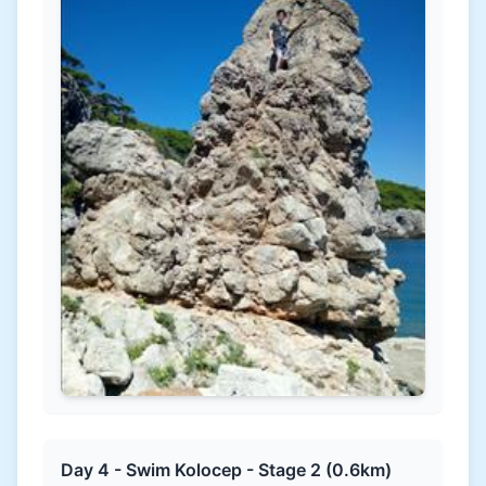
Day 4 - Swim Kolocep - Stage 2 (0.6km)