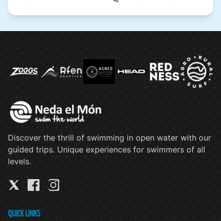
Discover the thrill of swimming in open water with our
guided trips. Unique experiences for swimmers of all
levels.
QUICK LINKS