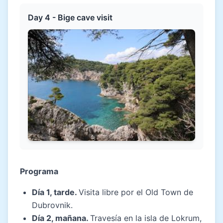
Day 4 - Bige cave visit
Programa
Día 1, tarde.
Visita libre por el Old Town de
Dubrovnik.
Día 2, mañana.
Travesía en la isla de Lokrum,