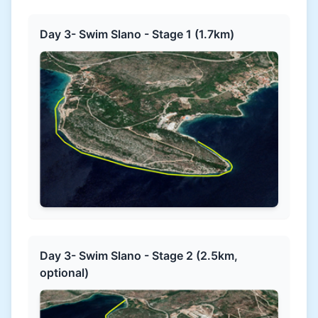
Day 3- Swim Slano - Stage 1 (1.7km)
Day 3- Swim Slano - Stage 2 (2.5km,
optional)