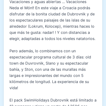
Vacaciones y aguas abiertas ... Vacaciones
Neda el Món!! En este viaje a Croacia podrás
disfrutar de la bonita ciudad de Dubrovnik y de
los espectaculares paisajes de las islas de su
alrededor (Lokrum, Kolocep), mientras haces lo
que más te gusta: nadar! ! Y con distancias a
elegir, adaptadas a todos los niveles natatorios.
Pero además, lo combinamos con un
espectacular programa cultural de 3 días: old
town de Duvrovnik, Slano y su espectacular
bahía, y Ston, con una de las murallas más
largas e impresionantes del mundo con 5
kilómetros de longitud. La experiencia de su
vida!
El pack SwimHolidays Dubrovnik está limitado a