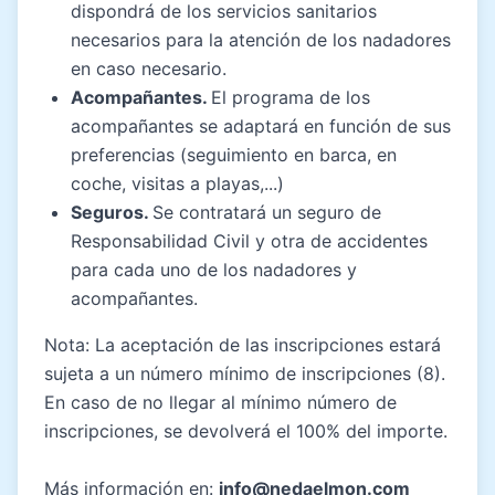
dispondrá de los servicios sanitarios
necesarios para la atención de los nadadores
en caso necesario.
Acompañantes.
El programa de los
acompañantes se adaptará en función de sus
preferencias (seguimiento en barca, en
coche, visitas a playas,...)
Seguros.
Se contratará un seguro de
Responsabilidad Civil y otra de accidentes
para cada uno de los nadadores y
acompañantes.
Nota: La aceptación de las inscripciones estará
sujeta a un número mínimo de inscripciones (8).
En caso de no llegar al mínimo número de
inscripciones, se devolverá el 100% del importe.
Más información en:
info@nedaelmon.com