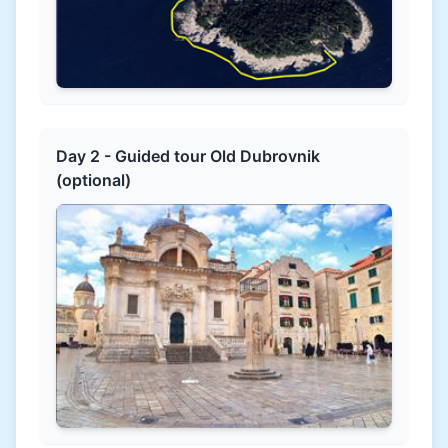
Day 2 - Guided tour Old Dubrovnik
(optional)