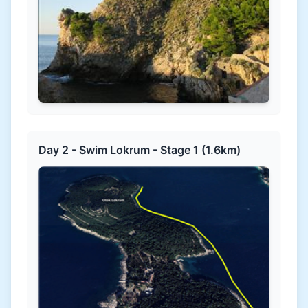
Day 2 - Swim Lokrum - Stage 1 (1.6km)