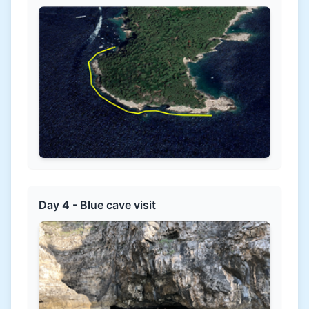
Day 4 - Blue cave visit