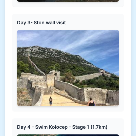
Day 3- Ston wall visit
Day 4 - Swim Kolocep - Stage 1 (1.7km)