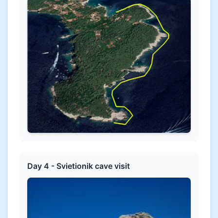
Day 4 - Svietionik cave visit