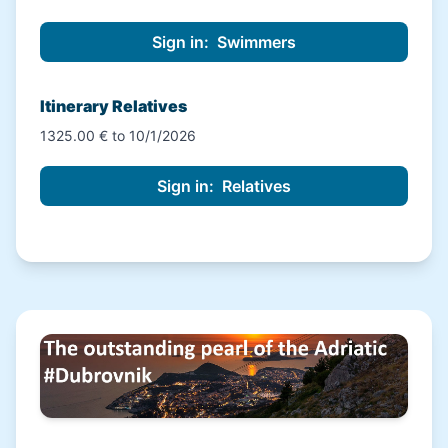
Itinerary Relatives
1325.00 € to 10/1/2026