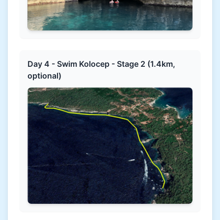
Day 4 - Swim Kolocep - Stage 2 (1.4km,
optional)