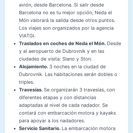
avión, desde Barcelona. Si salir desde
Barcelona no es tu mejor opción, Neda el
Món valorará la salida desde otros puntos.
Los viajes son organizados por la agencia
VIATGI.
Traslados en coches de Neda el Món.
Desde
y al aeropuerto de Dubrovnik y en las
ciudades de visita: Slano y Ston.
Alojamiento.
3 noches en la ciudad de
Dubrovnik. Las habitaciones serán dobles o
triples.
Travesías.
Se organizarán 3 travesías, con
diferentes etapas y con distancias
adaptadas al nivel de cada nadador. Se
contará con embarcación motora y kayaks
para apoyar a los nadadores.
Servicio Sanitario.
La embarcación motora