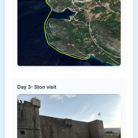
Day 3- Ston visit