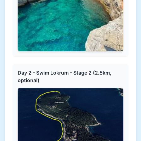
Day 2 - Swim Lokrum - Stage 2 (2.5km,
optional)