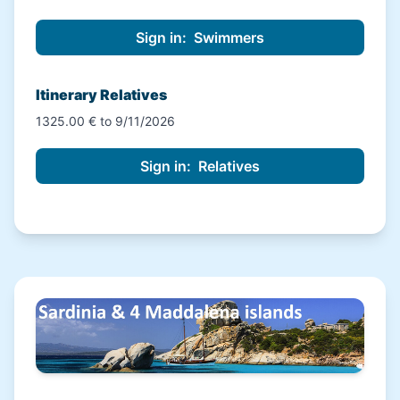
Itinerary Relatives
1325.00 € to 9/11/2026