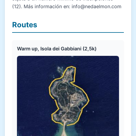
(12). Más información en:
info@nedaelmon.com
Routes
Warm up, Isola dei Gabbiani (2,5k)