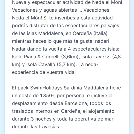
Nueva y espectacular actividad de Neda el Món!
Vacaciones y aguas abiertas ... Vacaciones
Neda el Món! Si te inscribes a esta actividad
podrás disfrutar de los espectaculares paisajes
de las islas Maddalena, en Cerdeña (Italia)
mientras haces lo que más te gusta: nadar!
Nadar dando la vuelta a 4 espectaculares islas:
Isole Piana & Corcelli (3,6km), Isola Lavezzi (4,8
km) y Isola Cavallo (5,7 km). La neda-
experiencia de vuestra vida!
El pack SwimHolidays Sardinia Maddalena tiene
un coste de 1.350€ por persona, e incluye el
desplazamiento desde Barcelona, todos los
traslados internos en Cerdeña, el alojamiento
durante 3 noches y toda la operativa de mar
durante las travesías.