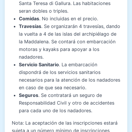
Santa Teresa di Gallura. Las habitaciones
seran dobles o triples.
Comidas
. No incluidas en el precio.
Travesías
. Se organizarán 4 travesías, dando
la vuelta a 4 de las islas del archipiélago de
la Maddalena. Se contará con embarcación
motoras y kayaks para apoyar a los
nadadores.
Servicio Sanitario
. La embarcación
dispondrá de los servicios sanitarios
necesarios para la atención de los nadadores
en caso de que sea necesario.
Seguros
. Se contratará un seguro de
Responsabilidad Civil y otro de accidentes
para cada uno de los nadadores.
Nota: La aceptación de las inscripciones estará
sujeta a un número mínimo de inscripciones