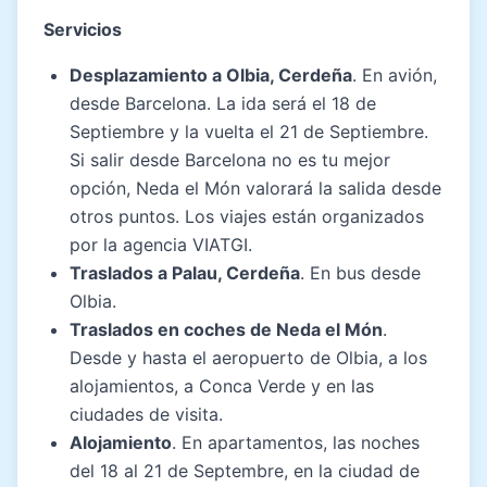
Servicios
Desplazamiento a Olbia, Cerdeña
. En avión,
desde Barcelona. La ida será el 18 de
Septiembre y la vuelta el 21 de Septiembre.
Si salir desde Barcelona no es tu mejor
opción, Neda el Món valorará la salida desde
otros puntos. Los viajes están organizados
por la agencia VIATGI.
Traslados a Palau, Cerdeña
. En bus desde
Olbia.
Traslados en coches de Neda el Món
.
Desde y hasta el aeropuerto de Olbia, a los
alojamientos, a Conca Verde y en las
ciudades de visita.
Alojamiento
. En apartamentos, las noches
del 18 al 21 de Septembre, en la ciudad de