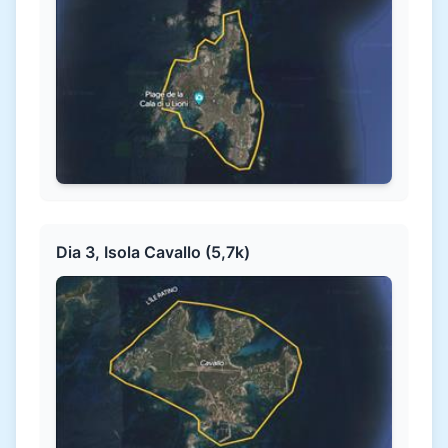
Dia 3, Isola Cavallo (5,7k)