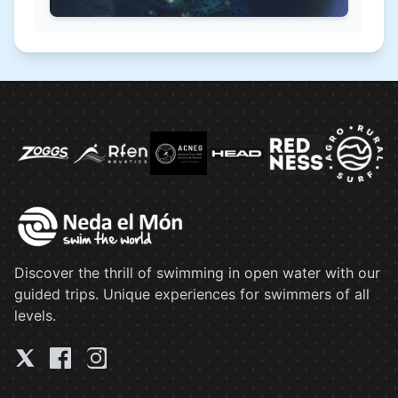
Discover the thrill of swimming in open water with our
guided trips. Unique experiences for swimmers of all
levels.