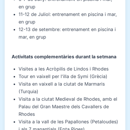
en grup
11-12 de Juliol: entrenament en piscina i mar,
en grup
12-13 de setembre: entrenament en piscina i
mar, en grup
Activitats complementàries durant la setmana
Visites a les Acròpilis de Lindos i Rhodes
Tour en vaixell per l'illa de Symi (Grècia)
Visita en vaixell a la ciutat de Marmaris
(Turquia)
Visita a la ciutat Medieval de Rhodes, amb el
Palau del Gran Maestre dels Cavallers de
Rhodes
Visita a la vall de les Papallones (Petaloudes)
i als 7 manantials (Epta Piges)