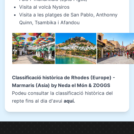
Visita al volcà Nysiros
Visita a les platges de San Pablo, Anthonny
Quinn, Tsambika i Afandou
Classificació històrica de Rhodes (Europe) -
Marmaris (Asia) by Neda el Món & ZOGGS
Podeu consultar la classificació històrica del
repte fins al dia d'avui
aquí
.