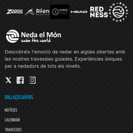
Descobreix l'emoció de nedar en aigües obertes amb
les nostres travessies guiades. Experiències úniques
per a nedadors de tots els nivells.
ENLLAÇOS RÀPIDS
NOTÍCIES
CALENDARI
TRAVESSIES