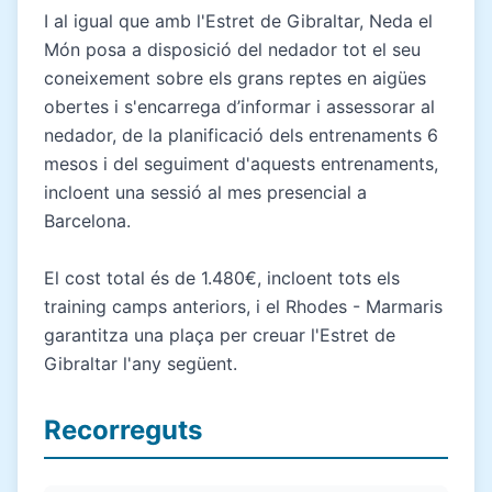
I al igual que amb l'Estret de Gibraltar, Neda el
Món posa a disposició del nedador tot el seu
coneixement sobre els grans reptes en aigües
obertes i s'encarrega d’informar i assessorar al
nedador, de la planificació dels entrenaments 6
mesos i del seguiment d'aquests entrenaments,
incloent una sessió al mes presencial a
Barcelona.
El cost total és de 1.480€, incloent tots els
training camps anteriors, i el Rhodes - Marmaris
garantitza una plaça per creuar l'Estret de
Gibraltar l'any següent.
Recorreguts