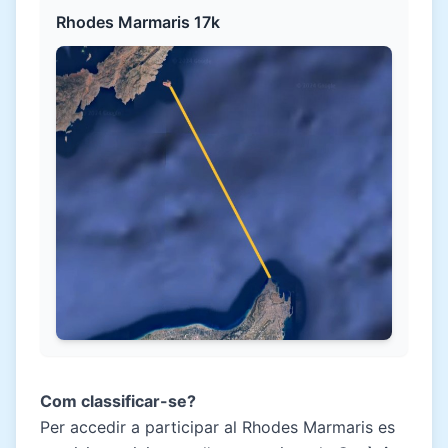
Rhodes Marmaris 17k
Com classificar-se?
Per accedir a participar al Rhodes Marmaris es