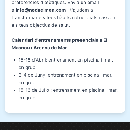
preferències dietètiques. Envia un email
a
info@nedaelmon.com
i t'ajudem a
transformar els teus hàbits nutricionals i assolir
els teus objectius de salut.
Calendari d'entrenaments presencials a El
Masnou i Arenys de Mar
15-16 d'Abril: entrenament en piscina i mar,
en grup
3-4 de Juny: entrenament en piscina i mar,
en grup
15-16 de Juliol: entrenament en piscina i mar,
en grup