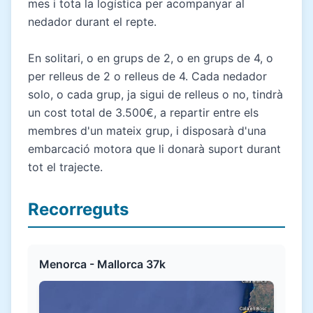
mes i tota la logística per acompanyar al
nedador durant el repte.
En solitari, o en grups de 2, o en grups de 4, o
per relleus de 2 o relleus de 4. Cada nedador
solo, o cada grup, ja sigui de relleus o no, tindrà
un cost total de 3.500€, a repartir entre els
membres d'un mateix grup, i disposarà d'una
embarcació motora que li donarà suport durant
tot el trajecte.
Recorreguts
Menorca - Mallorca 37k