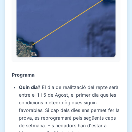
Programa
Quin dia?
El dia de realització del repte serà
entre el 1 i 5 de Agost, el primer dia que les
condicions meteorològiques siguin
favorables. Si cap dels dies ens permet fer la
prova, es reprogramarà pels següents caps
de setmana. Els nedadors han d'estar a