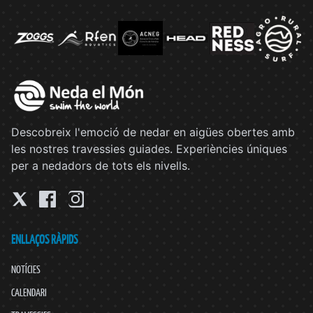
Descobreix l'emoció de nedar en aigües obertes amb
les nostres travessies guiades. Experiències úniques
per a nedadors de tots els nivells.
ENLLAÇOS RÀPIDS
NOTÍCIES
CALENDARI