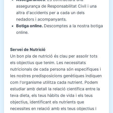
assegurança de Responsabilitat Civil i una
altra d'accidents per a cada un dels
nedadors i acompanyants.
Botiga online.
Descomptes a la nostra botiga
online.
Servei de Nutrició
Un bon pla de nutrició és clau per assolir tots
els objectius que tenim. Les necessitats
nutricionals de cada persona són especifiques i
les nostres predisposicions genètiques indiquen
com l'organisme utilitza cada nutrient. Podem
estudiar amb detall la relació científica entre la
teva dieta, els teus hàbits de vida i els teus
objectius, identificant els nutrients que
necessites en relació amb els teus objectius i