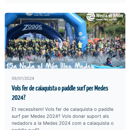
06/01/2024
Vols fer de caiaquista o paddle surf per Medes
2024?
Et necessitem! Vols fer de caiaquista o paddle
surf per Medes 2024? Vols donar suport als
nedadors a la Medes 2024 com a caiaquista o