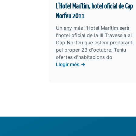
L'Hotel Marítim, hotel oficial de Cap
Norfeu 2011
Un any més l'Hotel Marítim serà
l'hotel oficial de la III Travessia al
Cap Norfeu que estem preparant
pel proper 23 d'octubre. Teniu
ofertes d'habitacions do
Llegir més →