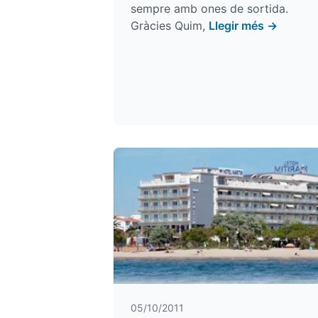
sempre amb ones de sortida.
Gràcies Quim,
Llegir més →
05/10/2011