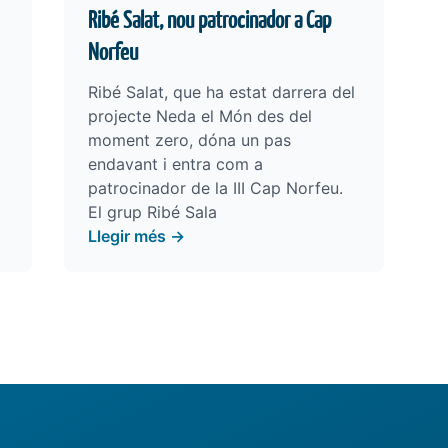
Ribé Salat, nou patrocinador a Cap
Norfeu
Ribé Salat, que ha estat darrera del
projecte Neda el Món des del
moment zero, dóna un pas
endavant i entra com a
patrocinador de la III Cap Norfeu.
El grup Ribé Sala
Llegir més →