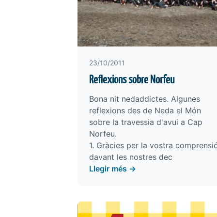
23/10/2011
Reflexions sobre Norfeu
Bona nit nedaddictes. Algunes
reflexions des de Neda el Món
sobre la travessia d'avui a Cap
Norfeu.
1. Gràcies per la vostra comprensi
davant les nostres dec
Llegir més →