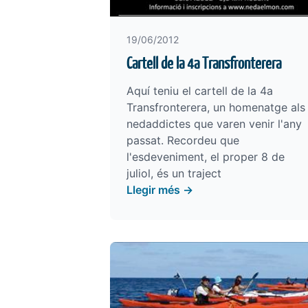
19/06/2012
Cartell de la 4a Transfronterera
Aquí teniu el cartell de la 4a
Transfronterera, un homenatge als
nedaddictes que varen venir l'any
passat. Recordeu que
l'esdeveniment, el proper 8 de
juliol, és un traject
Llegir més →