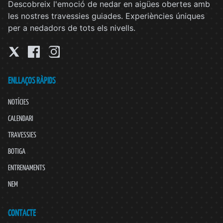
Descobreix l'emoció de nedar en aigües obertes amb
les nostres travessies guiades. Experiències úniques
per a nedadors de tots els nivells.
ENLLAÇOS RÀPIDS
NOTÍCIES
CALENDARI
TRAVESSIES
BOTIGA
ENTRENAMENTS
NEM
CONTACTE