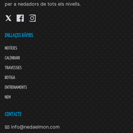
per a nedadors de tots els nivells.
ENLLAÇOS RÀPIDS
NOTÍCIES
CALENDARI
TRAVESSIES
BOTIGA
ENTRENAMENTS
NEM
CONTACTE
📧 info@nedaelmon.com