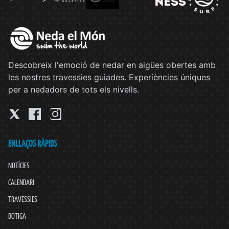
Descobreix l'emoció de nedar en aigües obertes amb
les nostres travessies guiades. Experiències úniques
per a nedadors de tots els nivells.
ENLLAÇOS RÀPIDS
NOTÍCIES
CALENDARI
TRAVESSIES
BOTIGA