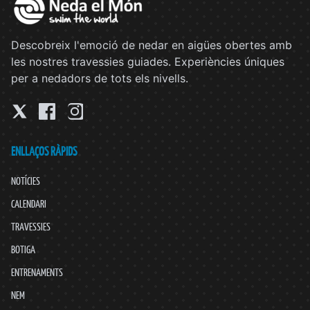
Descobreix l'emoció de nedar en aigües obertes amb
les nostres travessies guiades. Experiències úniques
per a nedadors de tots els nivells.
ENLLAÇOS RÀPIDS
NOTÍCIES
CALENDARI
TRAVESSIES
BOTIGA
ENTRENAMENTS
NEM