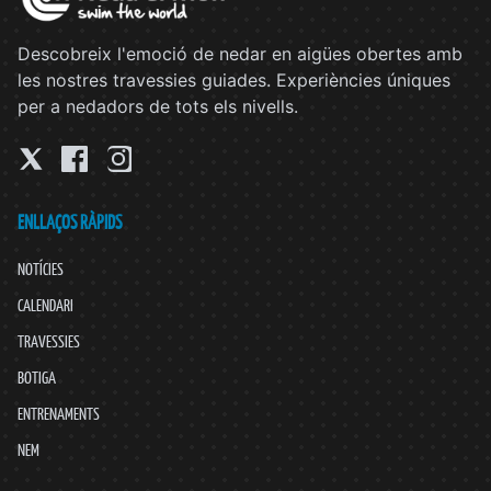
Descobreix l'emoció de nedar en aigües obertes amb
les nostres travessies guiades. Experiències úniques
per a nedadors de tots els nivells.
ENLLAÇOS RÀPIDS
NOTÍCIES
CALENDARI
TRAVESSIES
BOTIGA
ENTRENAMENTS
NEM