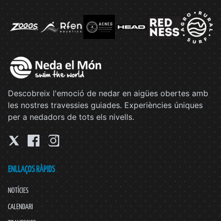
Descobreix l'emoció de nedar en aigües obertes amb
les nostres travessies guiades. Experiències úniques
per a nedadors de tots els nivells.
ENLLAÇOS RÀPIDS
NOTÍCIES
CALENDARI