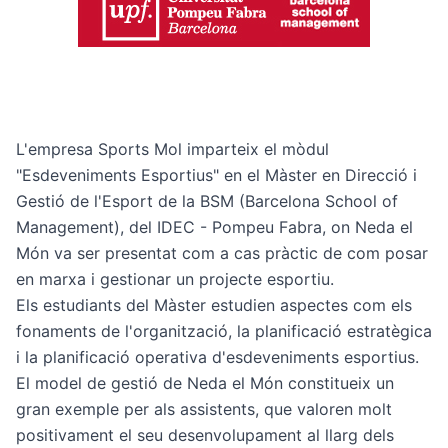
L'empresa Sports Mol imparteix el mòdul
"Esdeveniments Esportius" en el
Màster en Direcció i
Gestió de l'Esport
de la BSM (Barcelona School of
Management), del IDEC - Pompeu Fabra, on Neda el
Món va ser presentat com a cas pràctic de com posar
en marxa i gestionar un projecte esportiu.
Els estudiants del Màster estudien aspectes com els
fonaments de l'organització, la planificació estratègica
i la planificació operativa d'esdeveniments esportius.
El model de gestió de Neda el Món constitueix un
gran exemple per als assistents, que valoren molt
positivament el seu desenvolupament al llarg dels