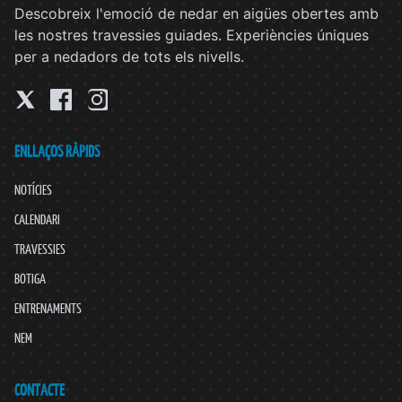
Descobreix l'emoció de nedar en aigües obertes amb
les nostres travessies guiades. Experiències úniques
per a nedadors de tots els nivells.
ENLLAÇOS RÀPIDS
NOTÍCIES
CALENDARI
TRAVESSIES
BOTIGA
ENTRENAMENTS
NEM
CONTACTE