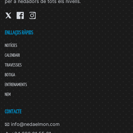
per a nedadors de tots els nivells.
ENLLAÇOS RÀPIDS
NOTÍCIES
CALENDARI
TRAVESSIES
BOTIGA
ENTRENAMENTS
NEM
CONTACTE
📧 info@nedaelmon.com